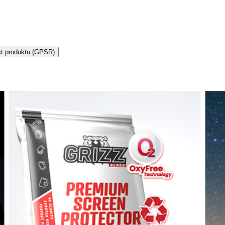
t produktu (GPSR)