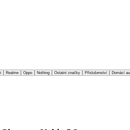
i
Realme
Oppo
Nothing
Ostatní značky
Příslušenství
Domácí au