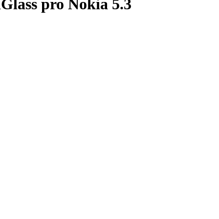
Glass pro Nokia 5.3