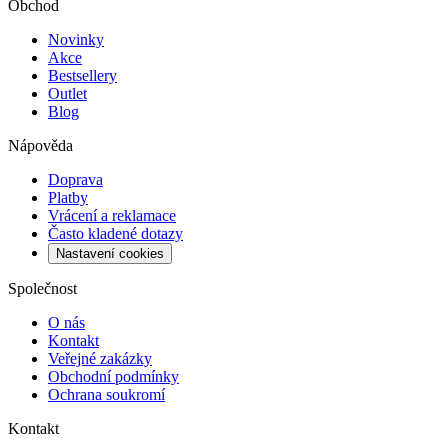
Obchod
Novinky
Akce
Bestsellery
Outlet
Blog
Nápověda
Doprava
Platby
Vrácení a reklamace
Často kladené dotazy
Nastavení cookies
Společnost
O nás
Kontakt
Veřejné zakázky
Obchodní podmínky
Ochrana soukromí
Kontakt