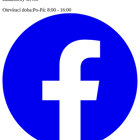
Otevírací doba:
Po-Pá: 8:00 - 16:00