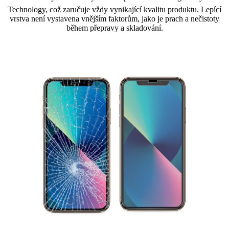
Technology, což zaručuje vždy vynikající kvalitu produktu. Lepící
vrstva není vystavena vnějším faktorům, jako je prach a nečistoty
během přepravy a skladování.