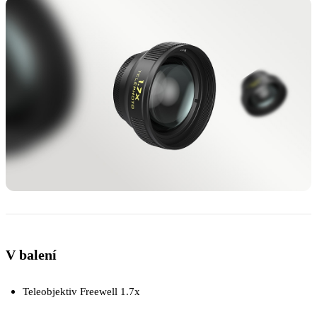
V balení
Teleobjektiv Freewell 1.7x