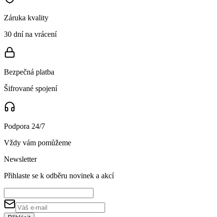
Záruka kvality
30 dní na vrácení
Bezpečná platba
Šifrované spojení
Podpora 24/7
Vždy vám pomůžeme
Newsletter
Přihlaste se k odběru novinek a akcí