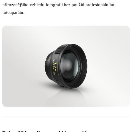
přirozenějšího vzhledu fotografií bez použití profesionálního
fotoaparátu.