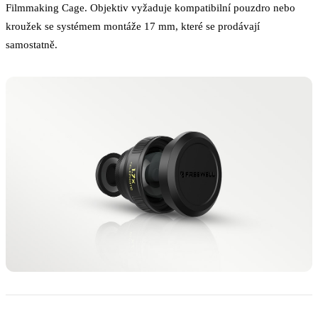
Filmmaking Cage. Objektiv vyžaduje kompatibilní pouzdro nebo
kroužek se systémem montáže 17 mm, které se prodávají
samostatně.