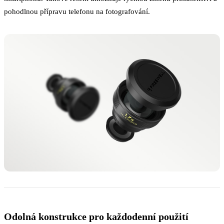
pohodlnou přípravu telefonu na fotografování.
Odolná konstrukce pro každodenní použití