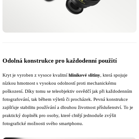
Odolná konstrukce pro každodenní použití
Kryt je vyroben z vysoce kvalitní
hliníkové slitiny
, která spojuje
nízkou hmotnost s vysokou odolností proti mechanickému
poškození. Díky tomu se teleobjektiv osvědčí jak při každodenním
fotografování, tak během výletů či procházek. Pevná konstrukce
zajišťuje stabilitu používání a dlouhou životnost příslušenství. To je
praktický doplněk pro osoby, které chtějí jednoduše zvýšit
fotografické možnosti svého smartphonu.