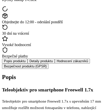
Objednejte do 12:00 - odeslání pondělí
30 dní na vrácení
Vysoké hodnocení
Bezpečné platby
Popis produktu
Detaily produktu
Hodnocení zákazníků
Bezpečnost produktu (GPSR)
Popis
Teleobjektiv pro smartphone Freewell 1.7x
Teleobjektiv pro smartphone Freewell 1.7x s upevněním 17 mm
umožňuje rozšířit možnosti fotoaparátu v telefonu, nabízející