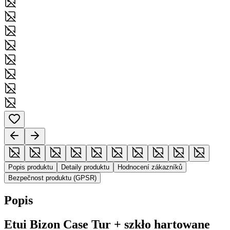
Popis produktu
Detaily produktu
Hodnocení zákazníků
Bezpečnost produktu (GPSR)
Popis
Etui Bizon Case Tur + szkło hartowane