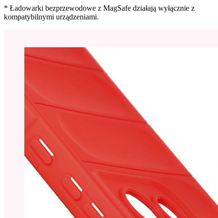
* Ładowarki bezprzewodowe z MagSafe działają wyłącznie z
kompatybilnymi urządzeniami.