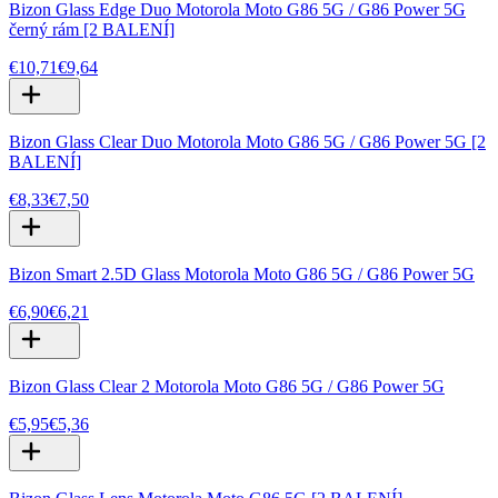
Bizon Glass Edge Duo Motorola Moto G86 5G / G86 Power 5G
černý rám [2 BALENÍ]
€10,71
€9,64
Bizon Glass Clear Duo Motorola Moto G86 5G / G86 Power 5G [2
BALENÍ]
€8,33
€7,50
Bizon Smart 2.5D Glass Motorola Moto G86 5G / G86 Power 5G
€6,90
€6,21
Bizon Glass Clear 2 Motorola Moto G86 5G / G86 Power 5G
€5,95
€5,36