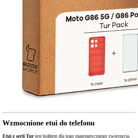
Wzmocnione etui do telefonu
Etui z serii Tur
jest hołdem dla tego majestatycznego zwierzęcia,