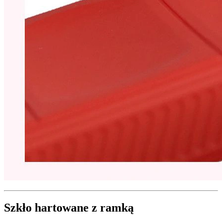
Szkło hartowane z ramką