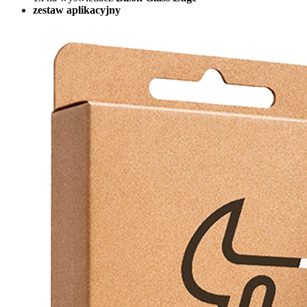
zestaw aplikacyjny