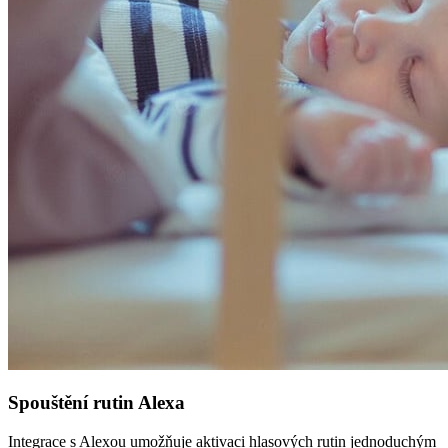
Spouštění rutin Alexa
Integrace s Alexou umožňuje aktivaci hlasových rutin jednoduchým