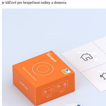
je klíčové pro bezpečnost rodiny a domova.