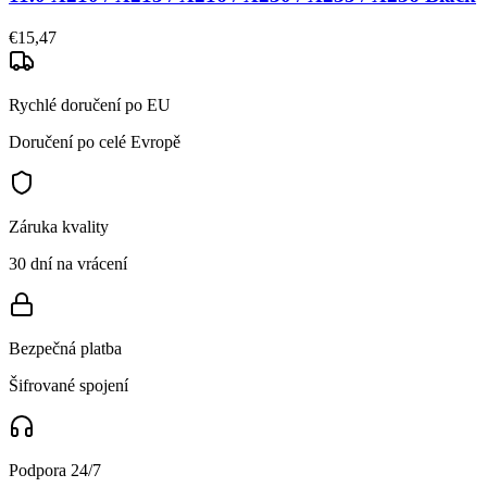
€15,47
Rychlé doručení po EU
Doručení po celé Evropě
Záruka kvality
30 dní na vrácení
Bezpečná platba
Šifrované spojení
Podpora 24/7