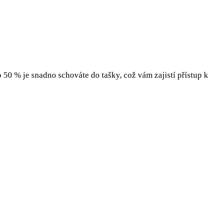
50 % je snadno schováte do tašky, což vám zajistí přístup k