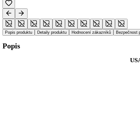
Popis produktu
Detaily produktu
Hodnocení zákazníků
Bezpečnost 
Popis
USA