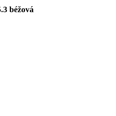
.3 béžová