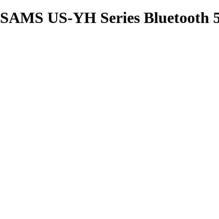
 USAMS US-YH Series Bluetooth 5