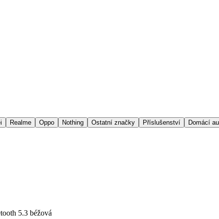
i
Realme
Oppo
Nothing
Ostatní značky
Příslušenství
Domácí au
tooth 5.3 béžová