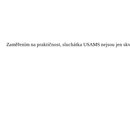
Zaměřením na praktičnost, sluchátka USAMS nejsou jen skvěl