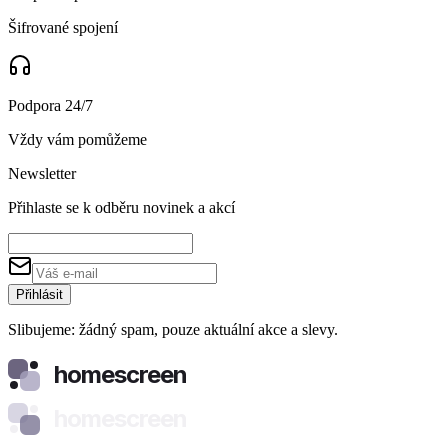
Šifrované spojení
Podpora 24/7
Vždy vám pomůžeme
Newsletter
Přihlaste se k odběru novinek a akcí
Přihlásit
Slibujeme: žádný spam, pouze aktuální akce a slevy.
homescreen
homescreen