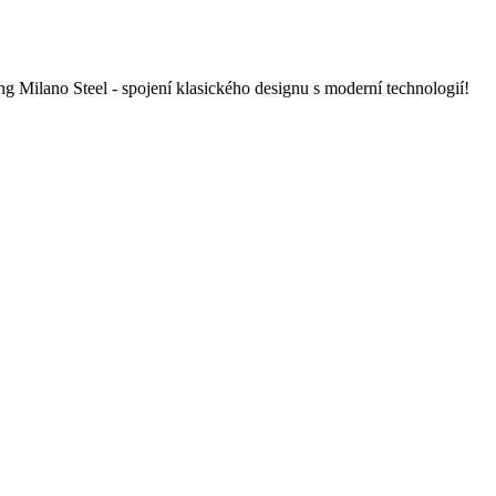
 Milano Steel - spojení klasického designu s moderní technologií!