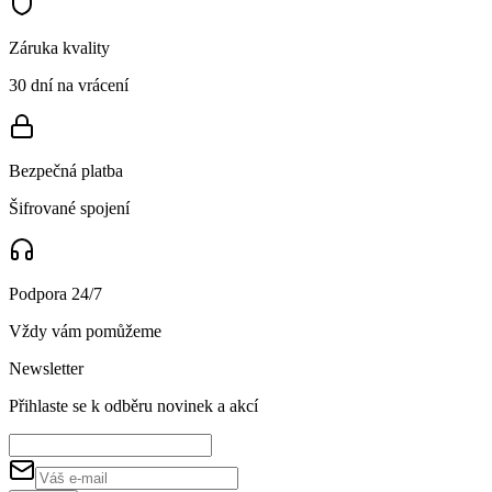
Záruka kvality
30 dní na vrácení
Bezpečná platba
Šifrované spojení
Podpora 24/7
Vždy vám pomůžeme
Newsletter
Přihlaste se k odběru novinek a akcí