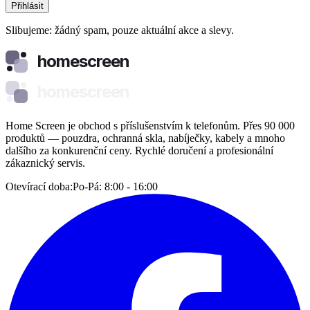
Přihlásit
Slibujeme: žádný spam, pouze aktuální akce a slevy.
homescreen
homescreen
Home Screen je obchod s příslušenstvím k telefonům. Přes 90 000
produktů — pouzdra, ochranná skla, nabíječky, kabely a mnoho
dalšího za konkurenční ceny. Rychlé doručení a profesionální
zákaznický servis.
Otevírací doba:
Po-Pá: 8:00 - 16:00