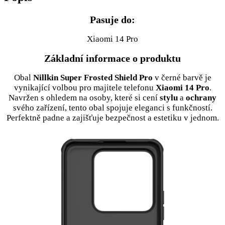
Pasuje do:
Xiaomi 14 Pro
Základní informace o produktu
Obal
Nillkin Super Frosted Shield Pro
v černé barvě je
vynikající volbou pro majitele telefonu
Xiaomi 14 Pro
.
Navržen s ohledem na osoby, které si cení
stylu
a
ochrany
svého zařízení, tento obal spojuje eleganci s funkčností.
Perfektně padne a zajišťuje bezpečnost a estetiku v jednom.