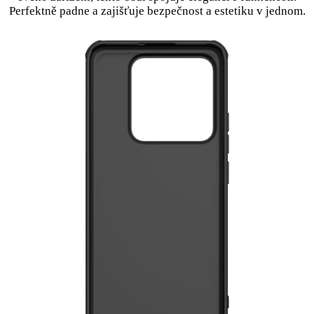
Perfektně padne a zajišťuje bezpečnost a estetiku v jednom.