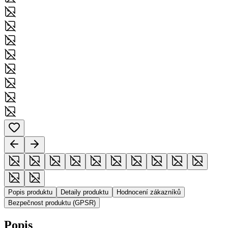
Popis produktu
Detaily produktu
Hodnocení zákazníků
Bezpečnost produktu (GPSR)
Popis