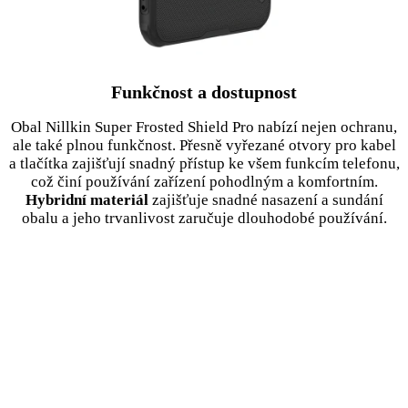
Funkčnost a dostupnost
Obal Nillkin Super Frosted Shield Pro nabízí nejen ochranu,
ale také plnou funkčnost. Přesně vyřezané otvory pro kabel
a tlačítka zajišťují snadný přístup ke všem funkcím telefonu,
což činí používání zařízení pohodlným a komfortním.
Hybridní materiál
zajišťuje snadné nasazení a sundání
obalu a jeho trvanlivost zaručuje dlouhodobé používání.