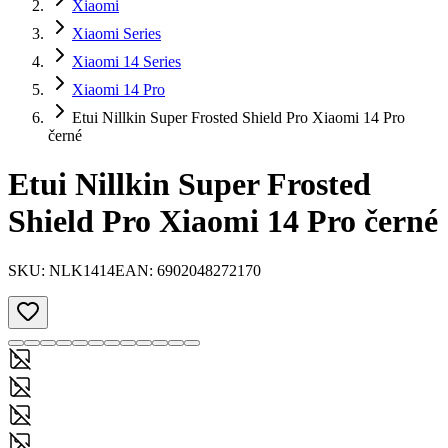
Xiaomi
Xiaomi Series
Xiaomi 14 Series
Xiaomi 14 Pro
Etui Nillkin Super Frosted Shield Pro Xiaomi 14 Pro
černé
Etui Nillkin Super Frosted
Shield Pro Xiaomi 14 Pro černé
SKU:
NLK1414
EAN:
6902048272170