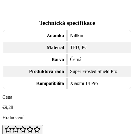
Technická specifikace
Známka
Nillkin
Materiál
TPU, PC
Barva
Černá
Produktová řada
Super Frosted Shield Pro
Kompatibilita
Xiaomi 14 Pro
Cena
€9,28
Hodnocení