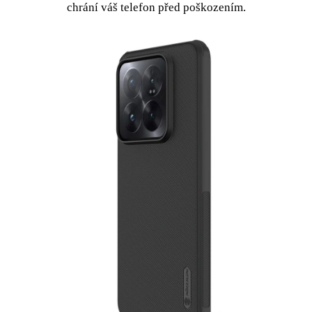
chrání váš telefon před poškozením.