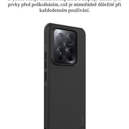
prvky před poškrábáním, což je mimořádně důležité při
každodenním používání.