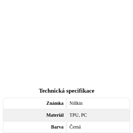
Technická specifikace
Známka
Nillkin
Materiál
TPU, PC
Barva
Černá