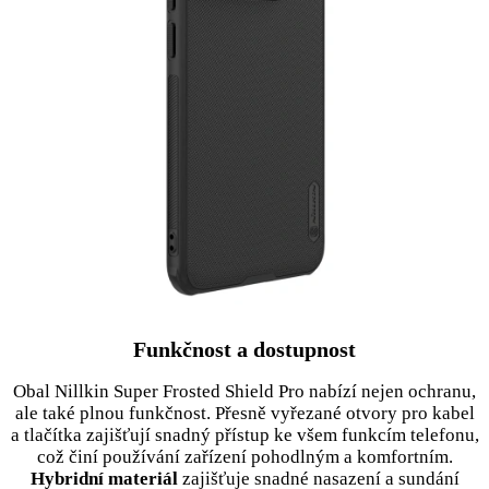
Funkčnost a dostupnost
Obal Nillkin Super Frosted Shield Pro nabízí nejen ochranu,
ale také plnou funkčnost. Přesně vyřezané otvory pro kabel
a tlačítka zajišťují snadný přístup ke všem funkcím telefonu,
což činí používání zařízení pohodlným a komfortním.
Hybridní materiál
zajišťuje snadné nasazení a sundání