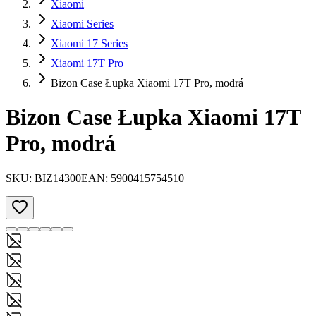
Xiaomi
Xiaomi Series
Xiaomi 17 Series
Xiaomi 17T Pro
Bizon Case Łupka Xiaomi 17T Pro, modrá
Bizon Case Łupka Xiaomi 17T
Pro, modrá
SKU:
BIZ14300
EAN:
5900415754510