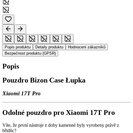
Popis produktu
Detaily produktu
Hodnocení zákazníků
Bezpečnost produktu (GPSR)
Popis
Pouzdro Bizon Case Łupka
Xiaomi 17T Pro
Odolné pouzdro pro Xiaomi 17T Pro
Víte, že první nástroje z doby kamenné byly vyrobeny právě z
břidlic?