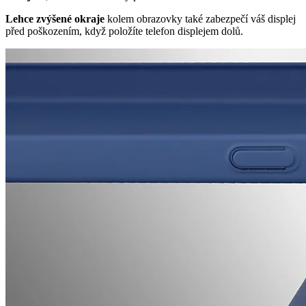
Lehce zvýšené okraje
kolem obrazovky také zabezpečí váš displej
před poškozením, když položíte telefon displejem dolů.