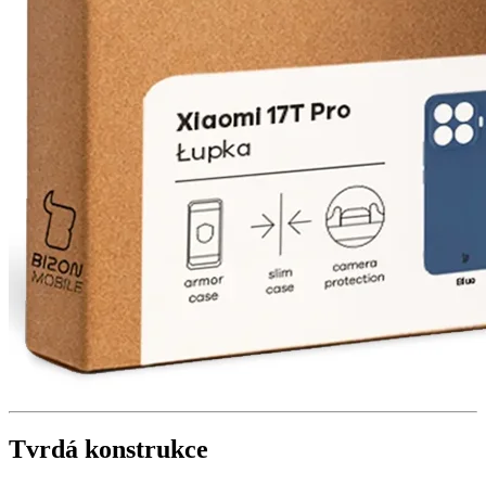
Tvrdá konstrukce