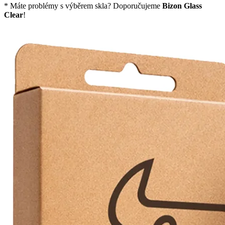
* Máte problémy s výběrem skla? Doporučujeme
Bizon Glass
Clear
!