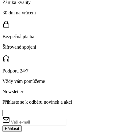
Záruka kvality
30 dní na vrácení
Bezpečná platba
Šifrované spojení
Podpora 24/7
Vždy vám pomůžeme
Newsletter
Přihlaste se k odběru novinek a akcí
Přihlásit