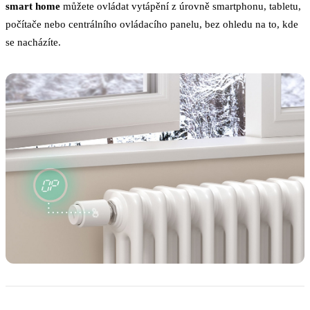
smart home
můžete ovládat vytápění z úrovně smartphonu, tabletu,
počítače nebo centrálního ovládacího panelu, bez ohledu na to, kde
se nacházíte.