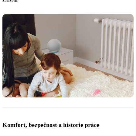
zařízení.
Komfort, bezpečnost a historie práce