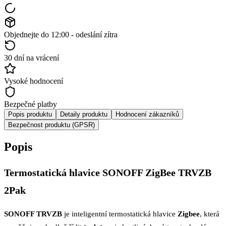
Objednejte do 12:00 - odeslání zítra
30 dní na vrácení
Vysoké hodnocení
Bezpečné platby
Popis produktu
Detaily produktu
Hodnocení zákazníků
Bezpečnost produktu (GPSR)
Popis
Termostatická hlavice SONOFF ZigBee TRVZB
2Pak
SONOFF TRVZB
je inteligentní termostatická hlavice
Zigbee
, která