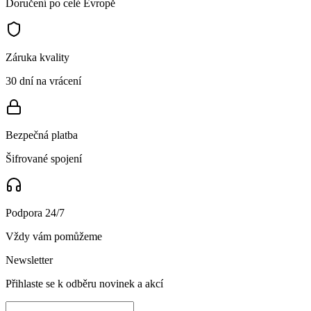
Doručení po celé Evropě
Záruka kvality
30 dní na vrácení
Bezpečná platba
Šifrované spojení
Podpora 24/7
Vždy vám pomůžeme
Newsletter
Přihlaste se k odběru novinek a akcí