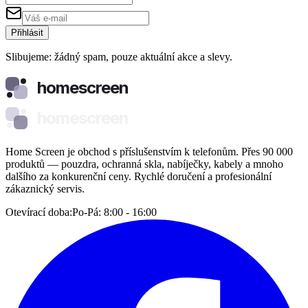
Přihlásit
Slibujeme: žádný spam, pouze aktuální akce a slevy.
homescreen
homescreen
Home Screen je obchod s příslušenstvím k telefonům. Přes 90 000
produktů — pouzdra, ochranná skla, nabíječky, kabely a mnoho
dalšího za konkurenční ceny. Rychlé doručení a profesionální
zákaznický servis.
Otevírací doba:
Po-Pá: 8:00 - 16:00