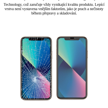
Technology, což zaručuje vždy vynikající kvalitu produktu. Lepící
vrstva není vystavena vnějším faktorům, jako je prach a nečistoty
během přepravy a skladování.