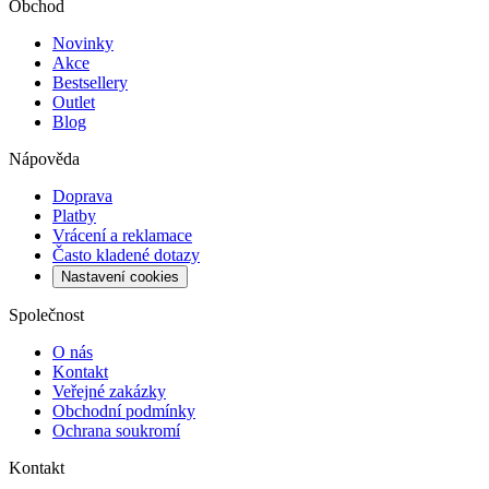
Obchod
Novinky
Akce
Bestsellery
Outlet
Blog
Nápověda
Doprava
Platby
Vrácení a reklamace
Často kladené dotazy
Nastavení cookies
Společnost
O nás
Kontakt
Veřejné zakázky
Obchodní podmínky
Ochrana soukromí
Kontakt