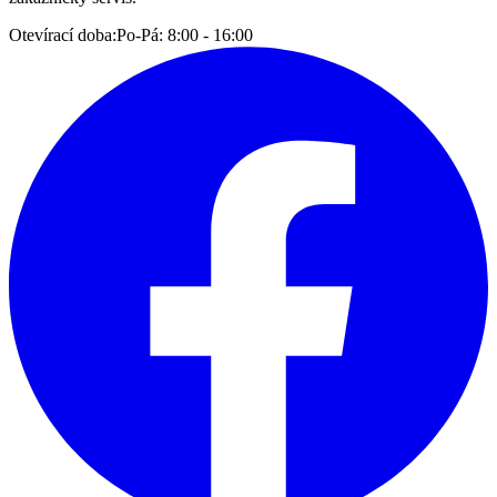
Otevírací doba:
Po-Pá: 8:00 - 16:00