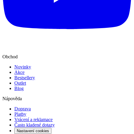
Obchod
Novinky
Akce
Bestsellery
Outlet
Blog
Nápověda
Doprava
Platby
Vrácení a reklamace
Často kladené dotazy
Nastavení cookies