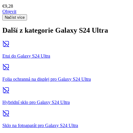
€9,28
Objevit
Načíst více
Další z kategorie Galaxy S24 Ultra
Etui do Galaxy S24 Ultra
Folia ochranná na displej pro Galaxy S24 Ultra
Hybridní sklo pro Galaxy S24 Ultra
Sklo na fotoaparát pro Galaxy S24 Ultra