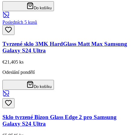
Do košíku
Posledních 5 kusů
Tvrzené sklo 3MK HardGlass Matt Max Samsung
Galaxy S24 Ultra
€21,40
5
ks
Odeslání pondělí
Do košíku
Sklo tvrzené Bizon Glass Edge 2 pro Samsung
Galaxy S24 Ultra