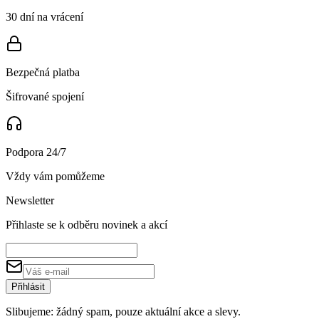
30 dní na vrácení
Bezpečná platba
Šifrované spojení
Podpora 24/7
Vždy vám pomůžeme
Newsletter
Přihlaste se k odběru novinek a akcí
Přihlásit
Slibujeme: žádný spam, pouze aktuální akce a slevy.