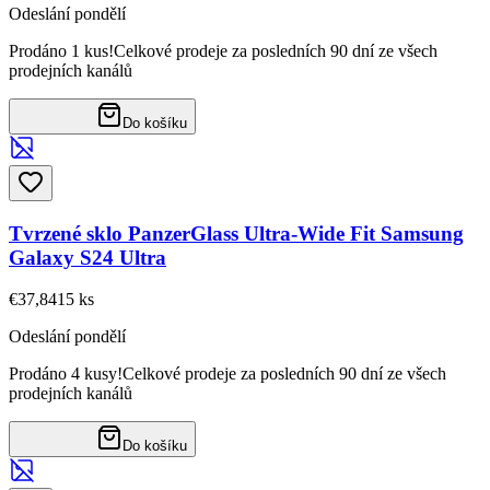
Odeslání pondělí
Prodáno 1 kus!
Celkové prodeje za posledních 90 dní ze všech
prodejních kanálů
Do košíku
Tvrzené sklo PanzerGlass Ultra-Wide Fit Samsung
Galaxy S24 Ultra
€37,84
15
ks
Odeslání pondělí
Prodáno 4 kusy!
Celkové prodeje za posledních 90 dní ze všech
prodejních kanálů
Do košíku