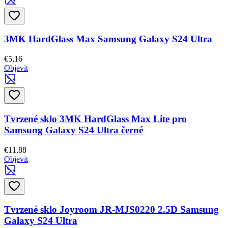
3MK HardGlass Max Samsung Galaxy S24 Ultra
€5,16
Objevit
Tvrzené sklo 3MK HardGlass Max Lite pro
Samsung Galaxy S24 Ultra černé
€11,88
Objevit
Tvrzené sklo Joyroom JR-MJS0220 2.5D Samsung
Galaxy S24 Ultra