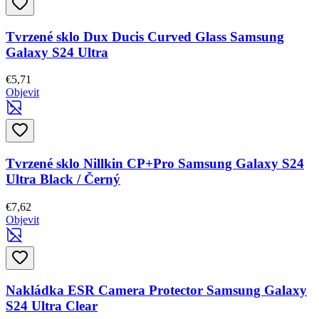
Tvrzené sklo Dux Ducis Curved Glass Samsung
Galaxy S24 Ultra
€5,71
Objevit
Tvrzené sklo Nillkin CP+Pro Samsung Galaxy S24
Ultra Black / Černý
€7,62
Objevit
Nakládka ESR Camera Protector Samsung Galaxy
S24 Ultra Clear