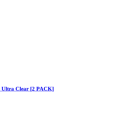
 Ultra Clear [2 PACK]