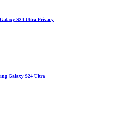
 Galaxy S24 Ultra Privacy
sung Galaxy S24 Ultra