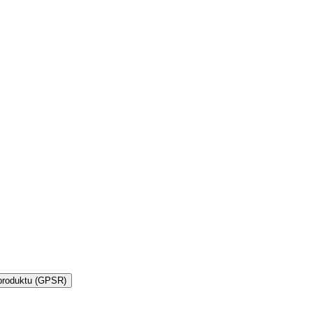
produktu (GPSR)