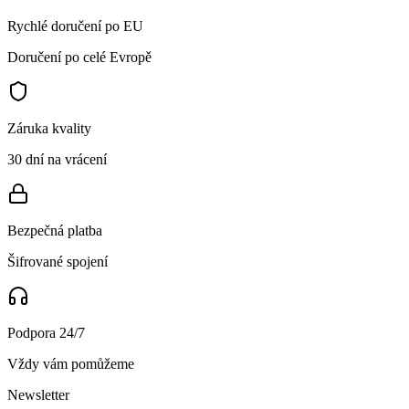
Rychlé doručení po EU
Doručení po celé Evropě
Záruka kvality
30 dní na vrácení
Bezpečná platba
Šifrované spojení
Podpora 24/7
Vždy vám pomůžeme
Newsletter