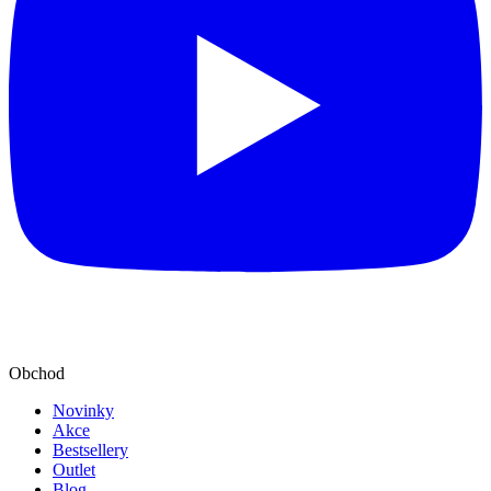
Obchod
Novinky
Akce
Bestsellery
Outlet
Blog